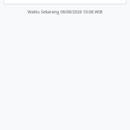
Waktu Sekarang 08/08/2026 10:08 WIB